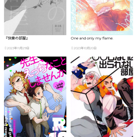
『快樂の部屋』
One and only my flame.
2023年11月29日
2023年10月20日