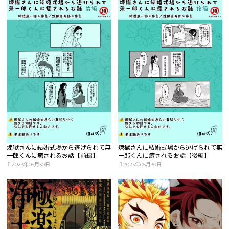
煉獄さんに結婚式場から逃げられて無
煉獄さんに結婚式場から逃げられて無
一郎くんに癒されるお話【前編】
一郎くんに癒されるお話【後編】
2023年05月30日
2023年05月30日