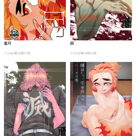
蜜月
囲
2026年05月07日
2026年05月04日