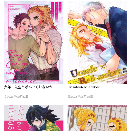
少年、先生と呼んでくれないか
Unsafe×Red amber
2023年09月12日
2023年08月29日