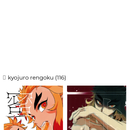
kyojuro rengoku (116)