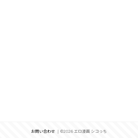
お問い合わせ
©2026 エロ漫画 シコっち