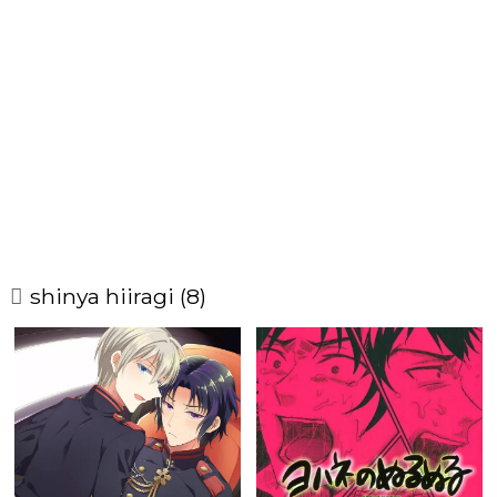
shinya hiiragi (8)