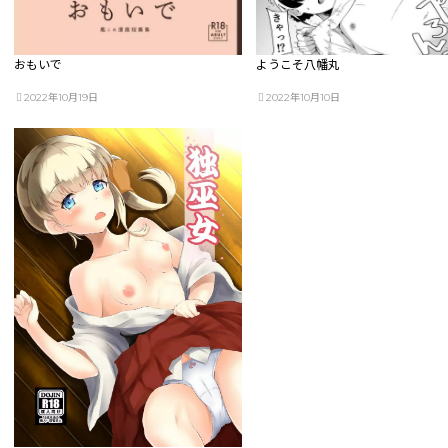
おもいで
ようこそ八幡丸
2022年10月19日
2022年10月10日