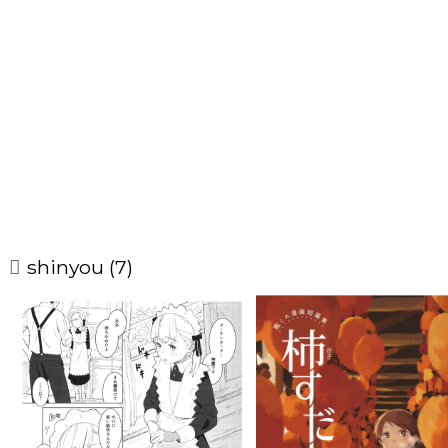
shinyou (7)