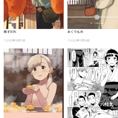
柿すだれ
おくりもの
2023年05月11日
2022年12月16日