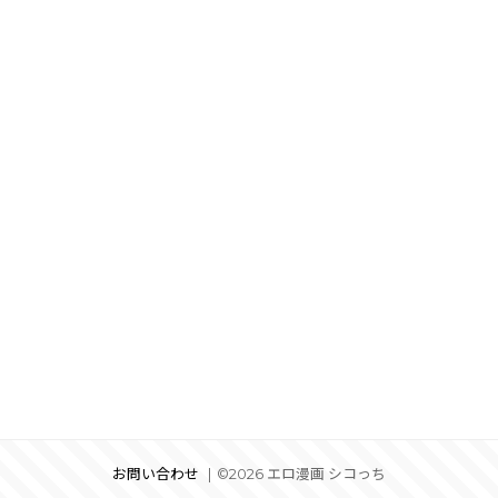
お問い合わせ
©2026 エロ漫画 シコっち