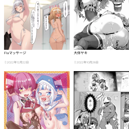
Flaマッサージ
大伴ヤキ
2022年12月22日
2022年10月28日