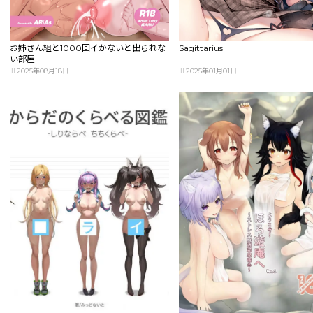
お姉さん組と1000回イかないと出られな
Sagittarius
い部屋
2025年08月18日
2025年01月01日