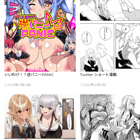
いいわけ！？逆バニーPANIC
Twitter ショート漫画
2023年01月23日
2022年12月31日