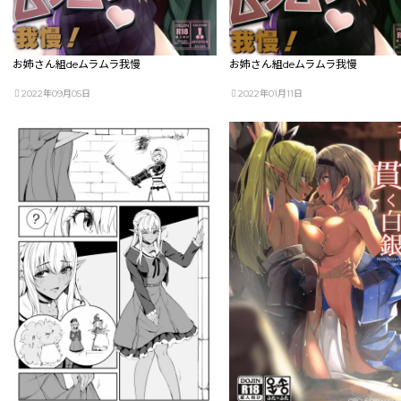
お姉さん組deムラムラ我慢
お姉さん組deムラムラ我慢
2022年09月05日
2022年01月11日