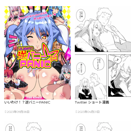
いいわけ！？逆バニーPANIC
Twitter ショート漫画
2023年09月08日
2023年04月01日