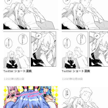
Twitter ショート漫画
Twitter ショート漫画
2023年03月22日
2023年02月08日