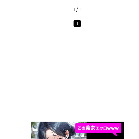
1 / 1
1