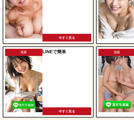
今すぐ見る
LINEで簡単
注目
注目
今すぐ見る