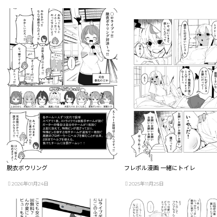
脱衣ボウリング
フレポル漫画 一緒にトイレ
2026年01月24日
2025年11月25日