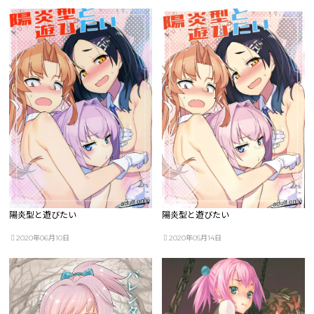
陽炎型と遊びたい
陽炎型と遊びたい
2020年06月10日
2020年05月14日