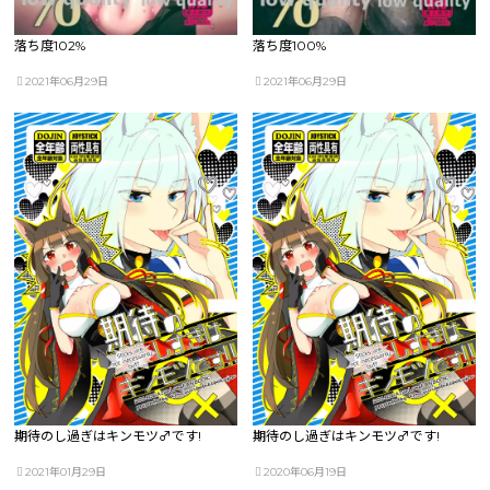
落ち度102%
落ち度100%
2021年06月29日
2021年06月29日
期待のし過ぎはキンモツ♂です!
期待のし過ぎはキンモツ♂です!
2021年01月29日
2020年06月19日