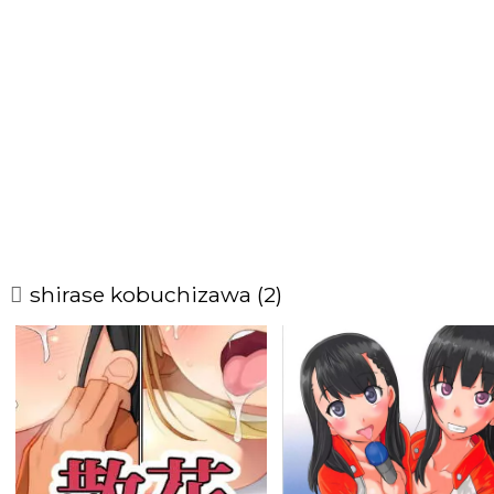
shirase kobuchizawa (2)