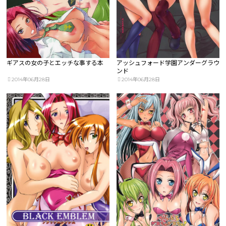
ギアスの女の子とエッチな事する本
アッシュフォード学園アンダーグラウ
ンド
2014年06月28日
2014年06月28日