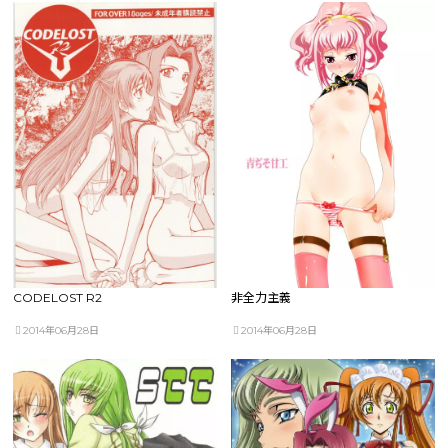
CODELOST R2
非全力主義
2014年06月28日
2014年06月28日