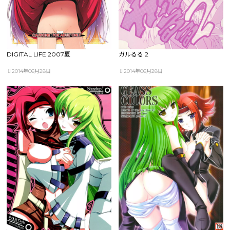
DIGITAL LIFE 2007夏
ガルるる 2
2014年06月28日
2014年06月28日