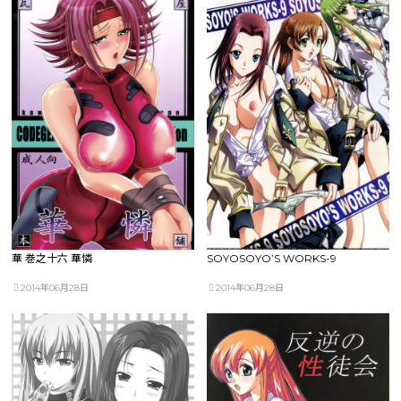
華 巻之十六 華憐
SOYOSOYO’S WORKS-9
2014年06月28日
2014年06月28日