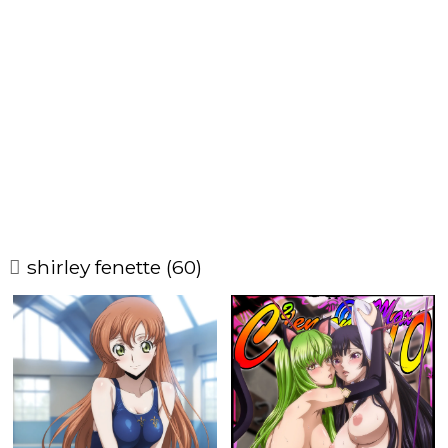
shirley fenette (60)