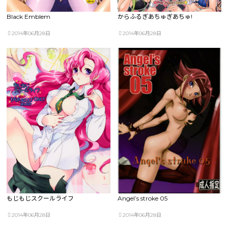
Black Emblem
からふるぎあちゅぎあちゅ!
2014年06月28日
2014年06月28日
もじもじスクールライフ
Angel’s stroke 05
2014年06月28日
2014年06月28日