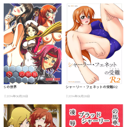
S の世界
シャーリー・フェネットの受難R2
2014年06月28日
2014年06月28日