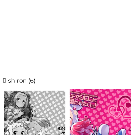
shiron (6)