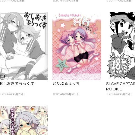
2014年06月28日
2014年06月28日
2014年06月28日
おしおきでらっくす
とりぷるえっち
SLAVE CAPTAI
ROOKIE
2014年06月28日
2014年06月28日
2014年06月28日