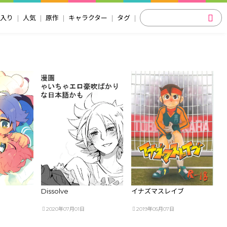
入り
人気
原作
キャラクター
タグ
Dissolve
イナズマスレイブ
2020年07月01日
2019年05月07日