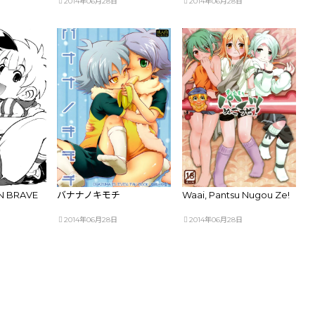
2014年06月28日
2014年06月28日
N BRAVE
バナナノキモチ
Waai, Pantsu Nugou Ze!
2014年06月28日
2014年06月28日