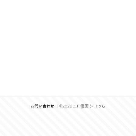
お問い合わせ
©2026 エロ漫画 シコっち