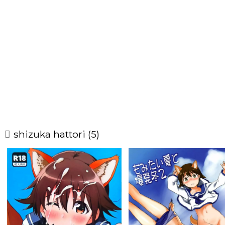
shizuka hattori (5)