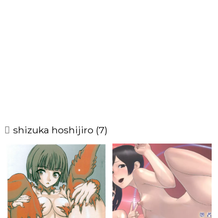
shizuka hoshijiro (7)