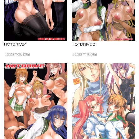
HOTDRIVE4
HOTDRIVE 2
2023年08月31日
2022年11月01日