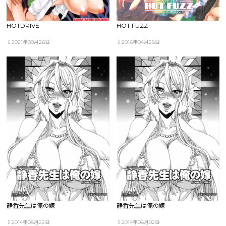
HOTDRIVE
HOT FUZZ
2021年09月26日
2016年04月28日
静香先生は俺の嫁
静香先生は俺の嫁
2014年08月22日
2014年08月02日