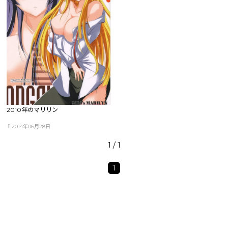
2010年のマリリン
2014年06月28日
1 / 1
1