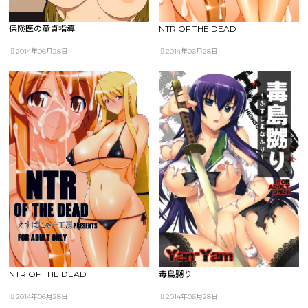
保険医の童貞指導
NTR OF THE DEAD
2014年06月28日
2014年06月28日
NTR OF THE DEAD
毒島嬲り
2014年06月28日
2014年06月28日