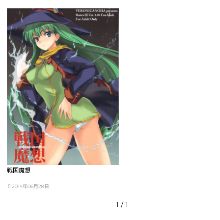
戦国魔想
2014年06月28日
1 / 1