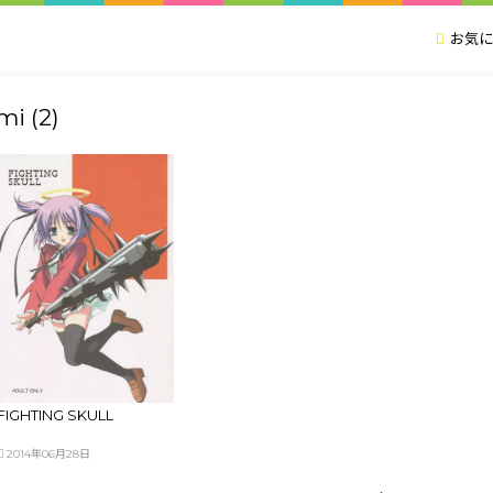
お気に
i (2)
FIGHTING SKULL
2014年06月28日