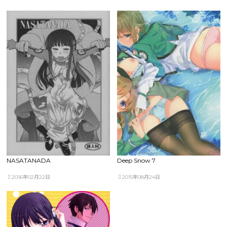
NASATANADA
Deep Snow 7
2016年02月22日
2015年08月24日