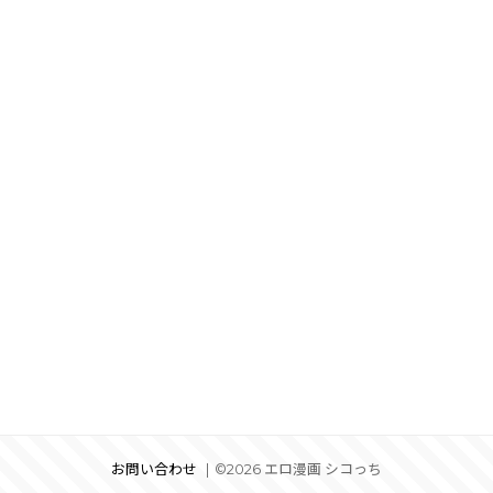
お問い合わせ
©2026 エロ漫画 シコっち