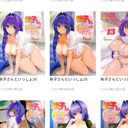
2023年12月12日
2023年11月07日
2023年02月10日
秋子さんといっしょ26
秋子さんといっしょ26
秋子さんといっし
2020年10月15日
2020年09月18日
2020年02月25日