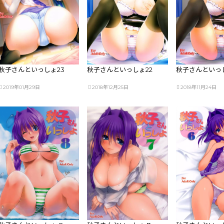
秋子さんといっしょ23
秋子さんといっしょ22
秋子さんといっし
2019年01月29日
2018年12月25日
2018年11月24日