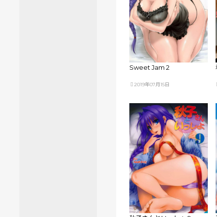
Sweet Jam 2
2019年07月15日