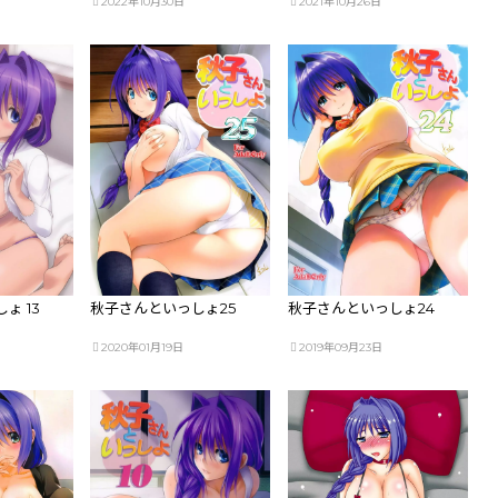
2022年10月30日
2021年10月26日
ょ 13
秋子さんといっしょ25
秋子さんといっしょ24
2020年01月19日
2019年09月23日