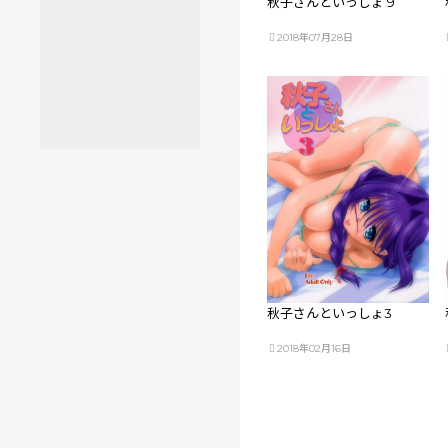
秋子さんといっしょ 9
2018年07月28日
秋子さんといっしょ3
2018年02月16日