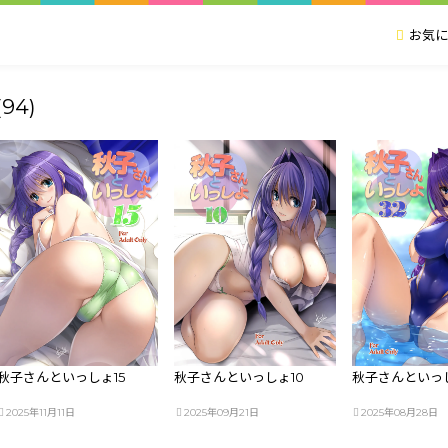
お気に
(94)
秋子さんといっしょ15
秋子さんといっしょ10
秋子さんといっし
2025年11月11日
2025年09月21日
2025年08月28日