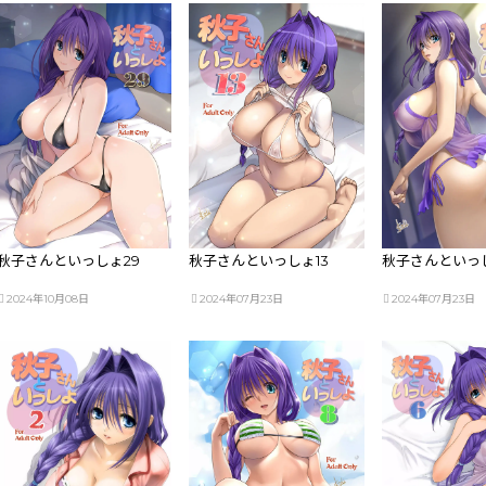
秋子さんといっしょ29
秋子さんといっしょ13
秋子さんといっし
2024年10月08日
2024年07月23日
2024年07月23日