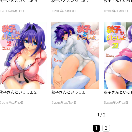
秋子さんといっしょ 8
秋子さんといっしょ 7
秋子さんといっし
2018年06月08日
2018年05月18日
2018年05月05日
秋子さんといっしょ 2
秋子さんといっしょ
秋子さんといっし
2018年02月10日
2018年02月04日
2018年01月22日
1 / 2
1
2