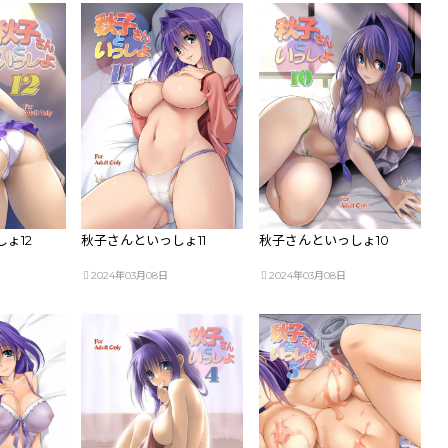
ょ12
秋子さんといっしょ11
秋子さんといっしょ10
2024年03月08日
2024年03月08日