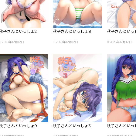
秋子さんといっしょ2
秋子さんといっしょ8
秋子さんといっ
2023年12月12日
2023年12月12日
2023年12月12日
秋子さんといっしょ9
秋子さんといっしょ3
秋子さんといっ