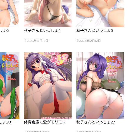
しょ6
秋子さんといっしょ4
秋子さんといっしょ5
2023年12月12日
2023年12月12日
しょ28
体育倉庫に愛がモリモリ
秋子さんといっしょ27