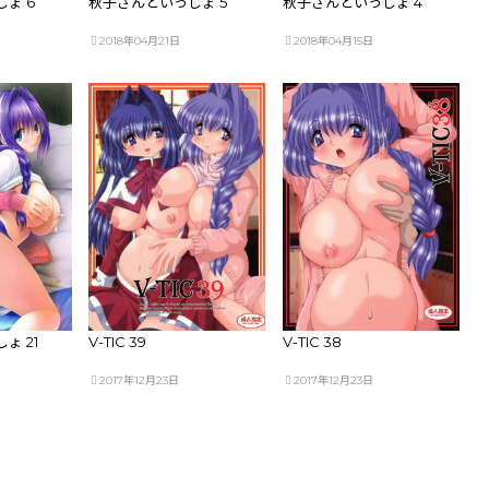
ょ 6
秋子さんといっしょ 5
秋子さんといっしょ 4
2018年04月21日
2018年04月15日
ょ 21
V-TIC 39
V-TIC 38
2017年12月23日
2017年12月23日