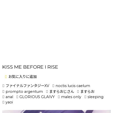
KISS ME BEFORE I RISE
お気に入りに追加
ファイナルファンタジーXV
noctis lucis caelum
prompto argentum
ますらおじさん
ますらお
anal
GLORIOUS GLAIVY
males only
sleeping
yaoi