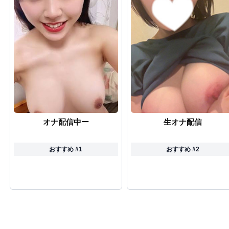
オナ配信中ー
生オナ配信
おすすめ #1
おすすめ #2