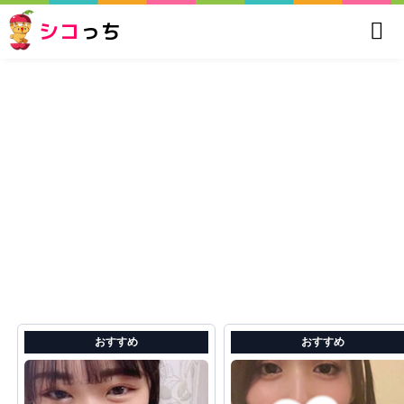
シコ
っち
おすすめ
おすすめ