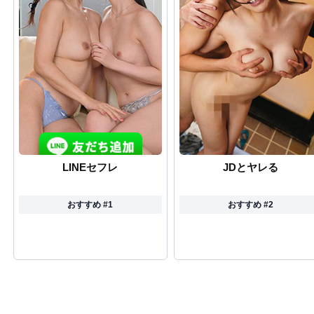
LINEセフレ
JDとヤレる
おすすめ #1
おすすめ #2