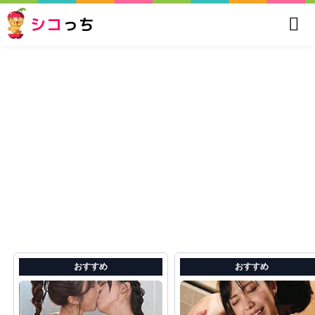
シコ
っち
おすすめ
おすすめ