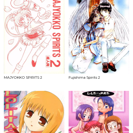
MAJYOKKO SPIRITS 2
Fujishima Spirits 2