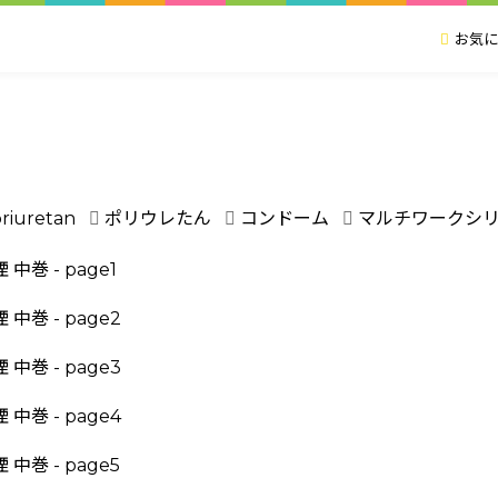
お気に
riuretan
ポリウレたん
コンドーム
マルチワークシ