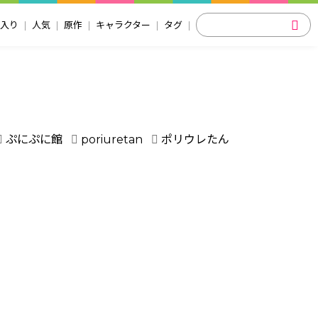
入り
人気
原作
キャラクター
タグ
ぷにぷに館
poriuretan
ポリウレたん