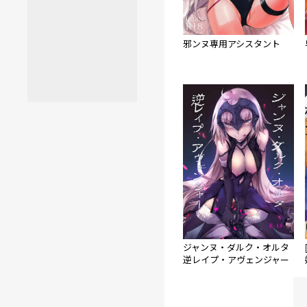
邪ンヌ専用アシスタント
ジャンヌ・ダルク・オルタ
逆レイプ・アヴェンジャー