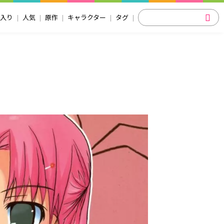
入り
人気
原作
キャラクター
タグ