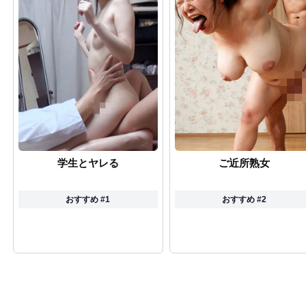
学生とヤレる
ご近所熟女
おすすめ #1
おすすめ #2