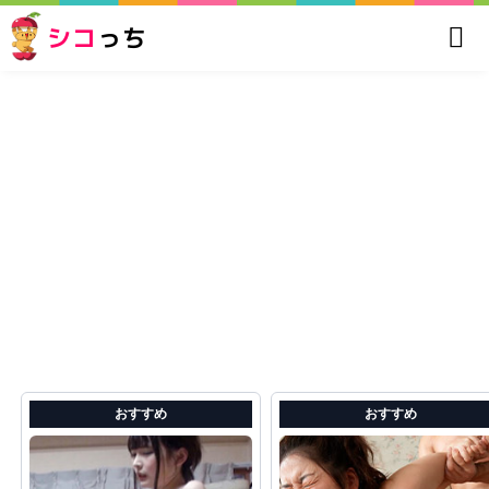
シコ
っち
おすすめ
おすすめ