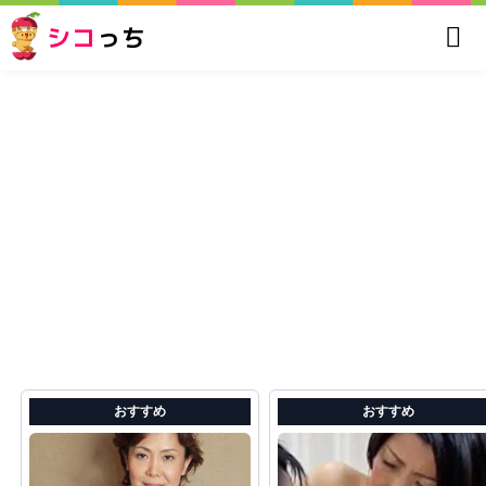
シコ
っち
おすすめ
おすすめ