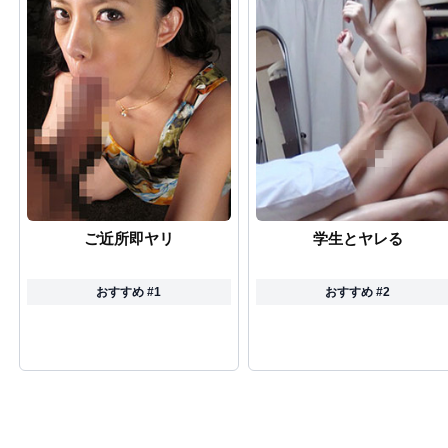
ご近所即ヤリ
学生とヤレる
おすすめ #1
おすすめ #2