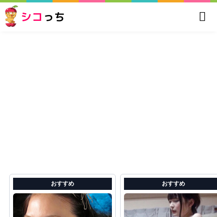
シコ
っち
おすすめ
おすすめ