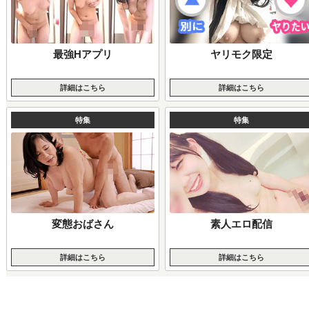
最強Hアプリ
ヤリモク限定
詳細はこちら
詳細はこちら
特集
特集
変態おばさん
素人エロ配信
詳細はこちら
詳細はこちら