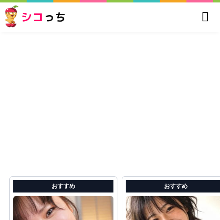
シコ
っち
おすすめ
おすすめ