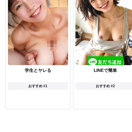
学生とヤレる
LINEで簡単
おすすめ #1
おすすめ #2