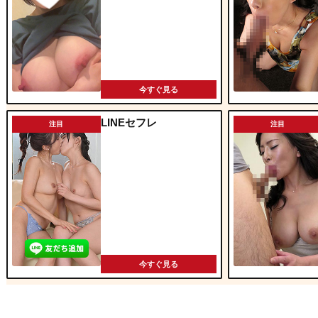
今すぐ見る
LINEセフレ
注目
注目
今すぐ見る