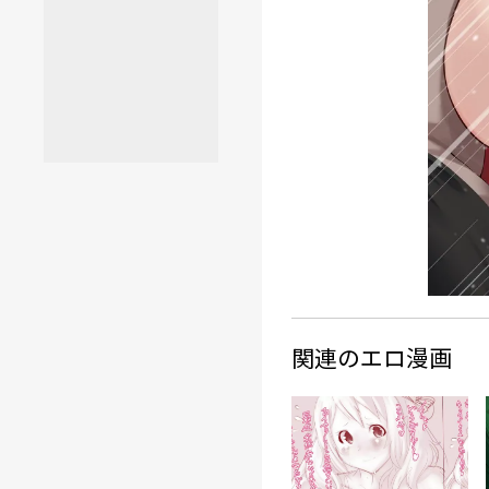
関連のエロ漫画