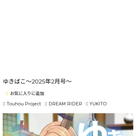
ゆきばこ～2025年2月号～
お気に入りに追加
Touhou Project
DREAM RIDER
YUKITO