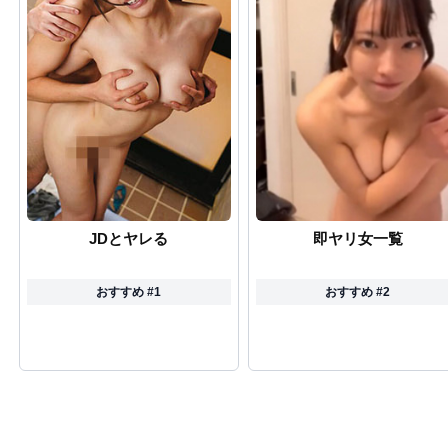
JDとヤレる
即ヤリ女一覧
おすすめ #1
おすすめ #2