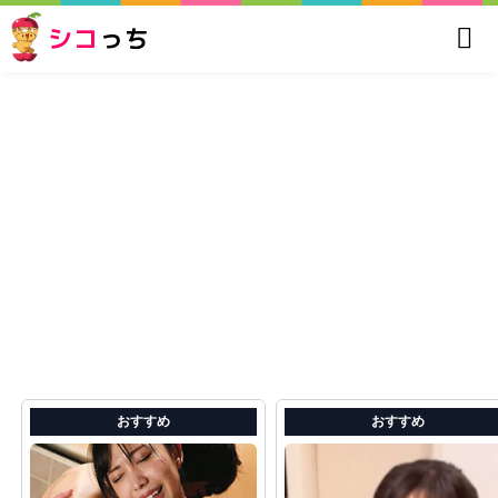
シコ
っち
おすすめ
おすすめ