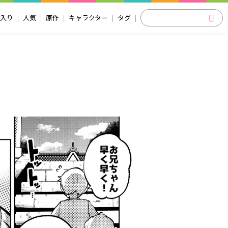
入り
人気
原作
キャラクター
タグ