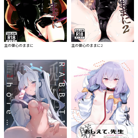
主の御心のままに
主の御心のままに2