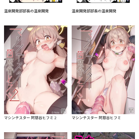
温泉開発部部長の温泉開発
温泉開発部部長の温泉開発
マシンテスター 阿慈谷ヒフミ 2
マシンテスター 阿慈谷ヒフミ