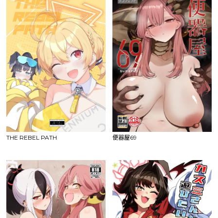
THE REBEL PATH
便器屋69