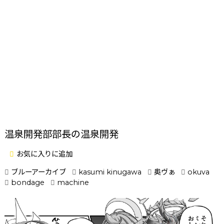
温泉開発部部長の温泉開発
お気に入りに追加
ブルーアーカイブ
kasumi kinugawa
奥ヴぁ
okuva
bondage
machine