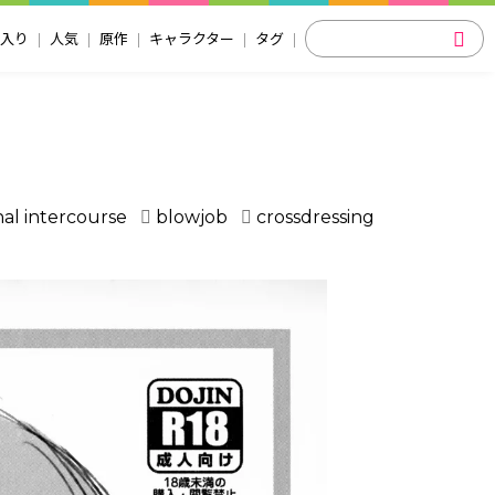
入り
人気
原作
キャラクター
タグ
nal intercourse
blowjob
crossdressing