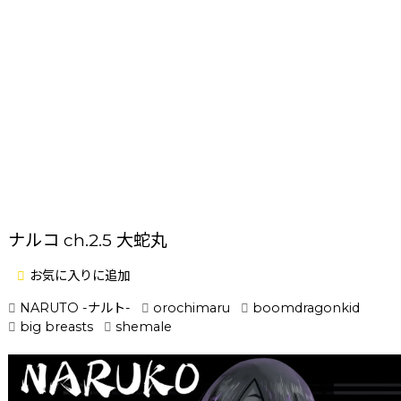
ナルコ ch.2.5 大蛇丸
お気に入りに追加
NARUTO -ナルト-
orochimaru
boomdragonkid
big breasts
shemale