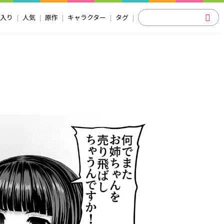
入り
人気
原作
キャラクター
タグ