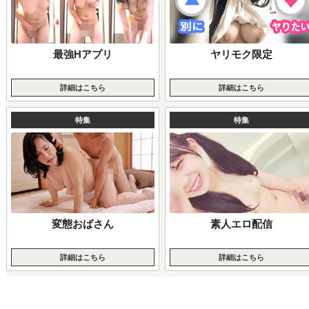
最強Hアプリ
ヤリモク限定
詳細はこちら
詳細はこちら
特集
特集
変態おばさん
素人エロ配信
詳細はこちら
詳細はこちら