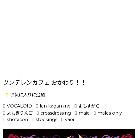
ツンデレンカフェ おかわり！！
お気に入りに追加
VOCALOID
len kagamine
よもすがら
よもぎりんご
crossdressing
maid
males only
shotacon
stockings
yaoi