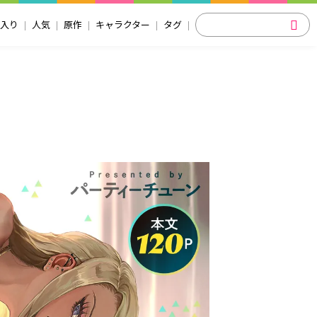
入り
人気
原作
キャラクター
タグ