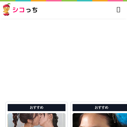
シコ
っち
おすすめ
おすすめ