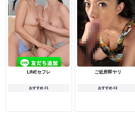
LINEセフレ
ご近所即ヤリ
おすすめ #1
おすすめ #2