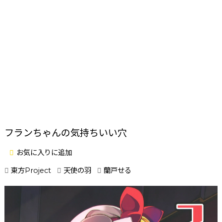
フランちゃんの気持ちいい穴
お気に入りに追加
東方Project
天使の羽
蘭戸せる