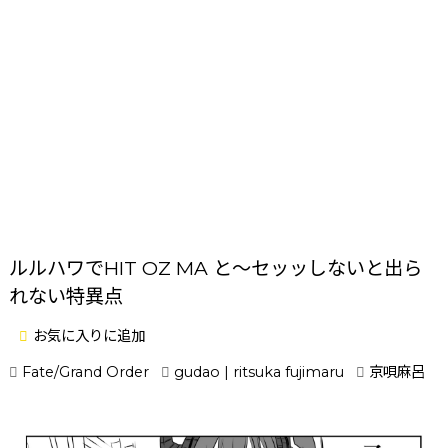
ルルハワでHIT OZ MA と～セッッしないと出ら
れない特異点
お気に入りに追加
Fate/Grand Order
gudao | ritsuka fujimaru
京唄麻呂