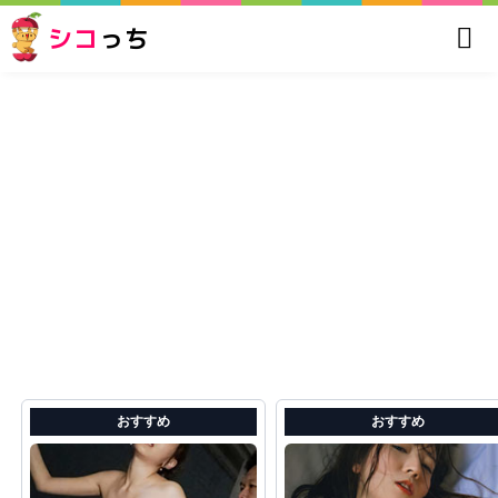
シコ
っち
おすすめ
おすすめ