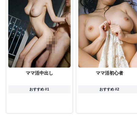
ママ活中出し
ママ活初心者
おすすめ #1
おすすめ #2