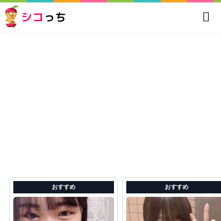
シコ
っち
おすすめ
おすすめ