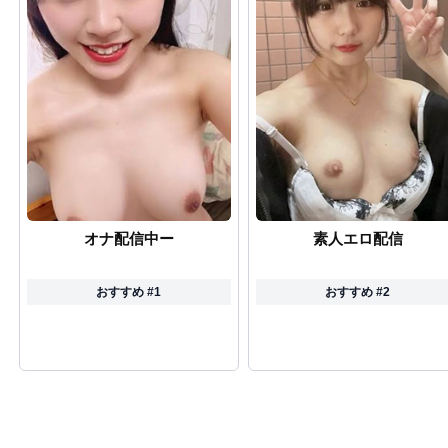
オナ配信中ー
素人エロ配信
おすすめ #1
おすすめ #2