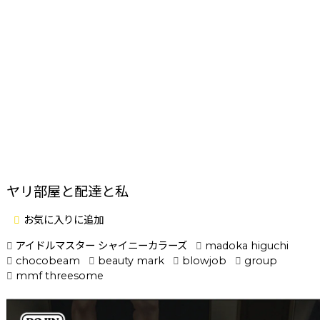
ヤリ部屋と配達と私
お気に入りに追加
アイドルマスター シャイニーカラーズ
madoka higuchi
chocobeam
beauty mark
blowjob
group
mmf threesome