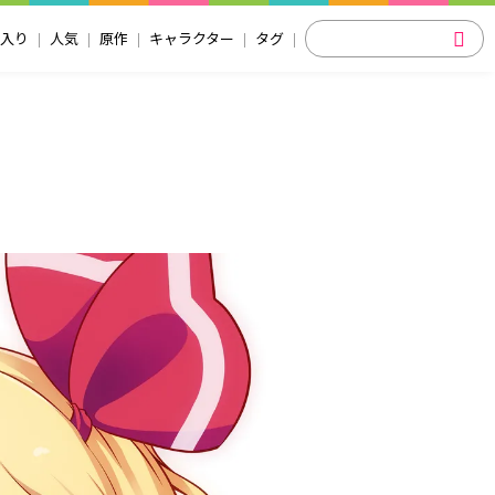
入り
人気
原作
キャラクター
タグ