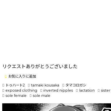
リクエストありがとうございました
お気に入りに追加
トゥハート2
tamaki kousaka
タマコロガシ
exposed clothing
inverted nipples
lactation
sister
sole female
sole male