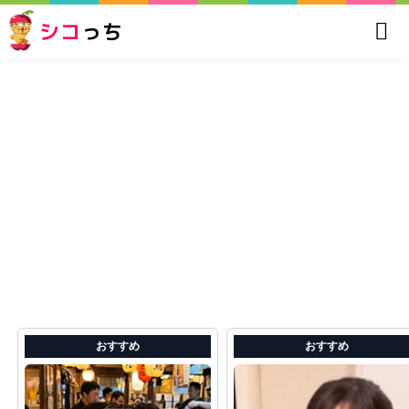
シコ
っち
おすすめ
おすすめ