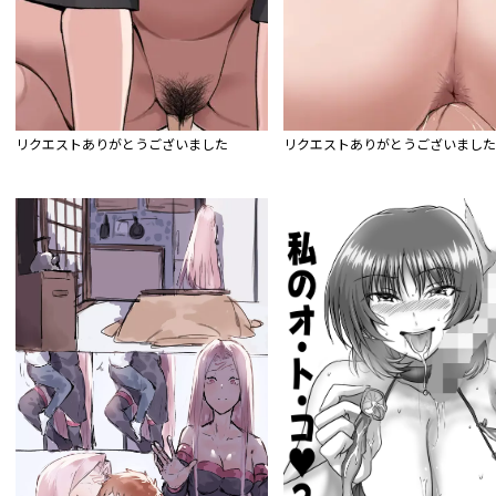
リクエストありがとうございました
リクエストありがとうございまし